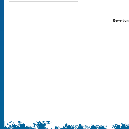
Bewerbun